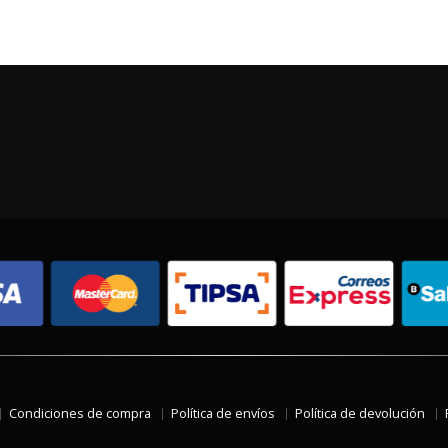
Condiciones de compra
Política de envíos
Política de devolución