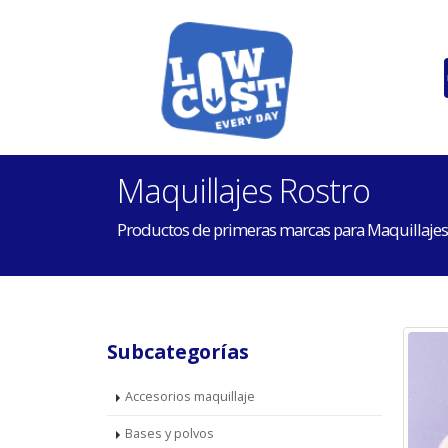
Maquillajes Rostro
Productos de primeras marcas para Maquillajes
Subcategorías
Accesorios maquillaje
Bases y polvos