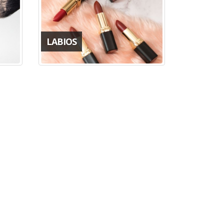
LABIOS