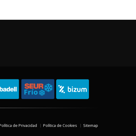
Política de Privacidad
Política de Cookies
Sitemap