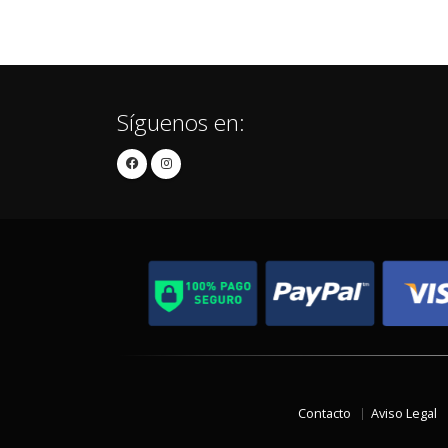
Síguenos en:
Contacto
Aviso Legal