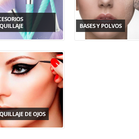
CESORIOS
QUILLAJE
BASES Y POLVOS
QUILLAJE DE OJOS