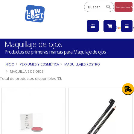
Powered
by
Tra
Maquillaje de ojos
Productos de primeras marcas para Maqullaje de ojos
INICIO
PERFUMES Y COSMÉTICA
MAQUILLAJES ROSTRO
MAQUILLAJE DE OJOS
Total de productos disponibles
78