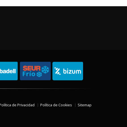
Política de Privacidad
Política de Cookies
Sitemap