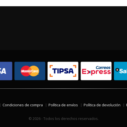
Condiciones de compra
Política de envíos
Política de devolución
© 2026 - Todos los derechos reservados.