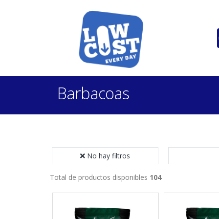
Barbacoas
No hay filtros
Total de productos disponibles
104