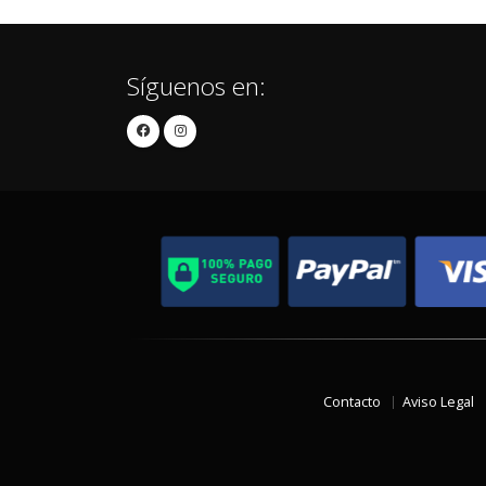
Síguenos en:
Contacto
Aviso Legal