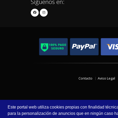
Síguenos en:
Contacto
Aviso Legal
Este portal web utiliza cookies propias con finalidad técnic
para la personalización de anuncios que en ningún caso hac